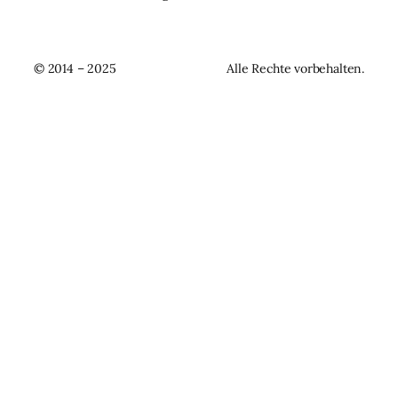
© 2014 – 2025
Alle Rechte vorbehalten.