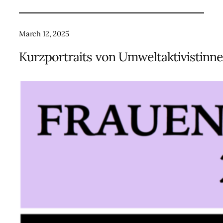
March 12, 2025
Kurzportraits von Umweltaktivistinne