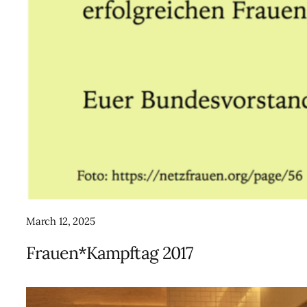
March 12, 2025
Frauen*Kampftag 2017