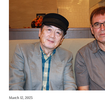
March 12, 2025