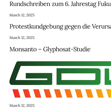
Rundschreiben zum 6. Jahrestag Fuk
March 12, 2025
Protestkundgebung gegen die Verurs
March 12, 2025
Monsanto – Glyphosat-Studie
March 12, 2025