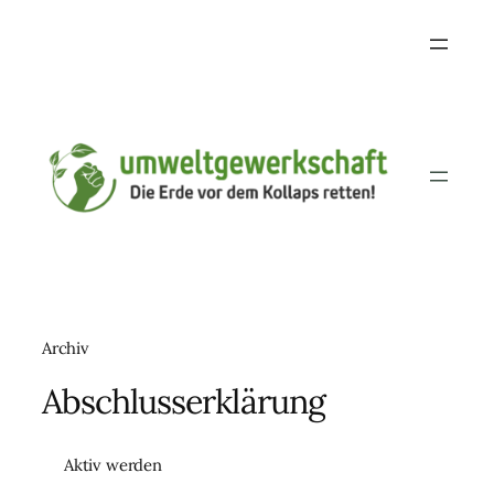
Archiv
Abschlusserklärung
Aktiv werden