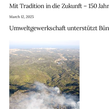
Mit Tradition in die Zukunft – 150 Ja
March 12, 2025
Umweltgewerkschaft unterstützt Bün