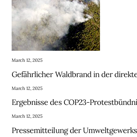
March 12, 2025
Gefährlicher Waldbrand in der direk
March 12, 2025
Ergebnisse des COP23-Protestbündnis
March 12, 2025
Pressemitteilung der Umweltgewerksch