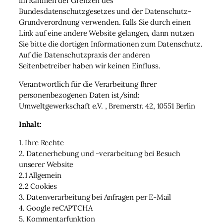
im Rahmen der Grenzen des
Bundesdatenschutzgesetzes und der Datenschutz-
Grundverordnung verwenden. Falls Sie durch einen
Link auf eine andere Website gelangen, dann nutzen
Sie bitte die dortigen Informationen zum Datenschutz.
Auf die Datenschutzpraxis der anderen
Seitenbetreiber haben wir keinen Einfluss.
Verantwortlich für die Verarbeitung Ihrer
personenbezogenen Daten ist/sind:
Umweltgewerkschaft e.V. , Bremerstr. 42, 10551 Berlin
Inhalt:
1. Ihre Rechte
2. Datenerhebung und -verarbeitung bei Besuch
unserer Website
2.1 Allgemein
2.2 Cookies
3. Datenverarbeitung bei Anfragen per E-Mail
4. Google reCAPTCHA
5. Kommentarfunktion