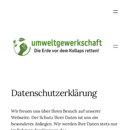
Skip
to
content
Datenschutzerklärung
Wir freuen uns über Ihren Besuch auf unserer
Webseite. Der Schutz Ihrer Daten ist uns ein
besonderes Anliegen. Wir werden Ihre Daten stets nur