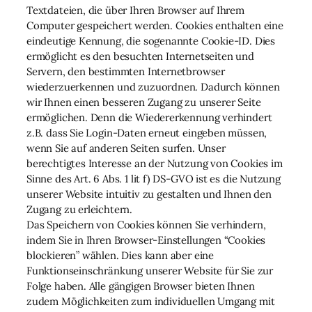
Textdateien, die über Ihren Browser auf Ihrem
Computer gespeichert werden. Cookies enthalten eine
eindeutige Kennung, die sogenannte Cookie-ID. Dies
ermöglicht es den besuchten Internetseiten und
Servern, den bestimmten Internetbrowser
wiederzuerkennen und zuzuordnen. Dadurch können
wir Ihnen einen besseren Zugang zu unserer Seite
ermöglichen. Denn die Wiedererkennung verhindert
z.B. dass Sie Login-Daten erneut eingeben müssen,
wenn Sie auf anderen Seiten surfen. Unser
berechtigtes Interesse an der Nutzung von Cookies im
Sinne des Art. 6 Abs. 1 lit f) DS-GVO ist es die Nutzung
unserer Website intuitiv zu gestalten und Ihnen den
Zugang zu erleichtern.
Das Speichern von Cookies können Sie verhindern,
indem Sie in Ihren Browser-Einstellungen “Cookies
blockieren” wählen. Dies kann aber eine
Funktionseinschränkung unserer Website für Sie zur
Folge haben. Alle gängigen Browser bieten Ihnen
zudem Möglichkeiten zum individuellen Umgang mit