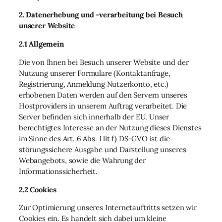
2. Datenerhebung und -verarbeitung bei Besuch
unserer Website
2.1 Allgemein
Die von Ihnen bei Besuch unserer Website und der
Nutzung unserer Formulare (Kontaktanfrage,
Registrierung, Anmeldung Nutzerkonto, etc.)
erhobenen Daten werden auf den Servern unseres
Hostproviders in unserem Auftrag verarbeitet. Die
Server befinden sich innerhalb der EU. Unser
berechtigtes Interesse an der Nutzung dieses Dienstes
im Sinne des Art. 6 Abs. 1 lit f) DS-GVO ist die
störungssichere Ausgabe und Darstellung unseres
Webangebots, sowie die Wahrung der
Informationssicherheit.
2.2 Cookies
Zur Optimierung unseres Internetauftritts setzen wir
Cookies ein. Es handelt sich dabei um kleine