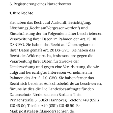
6. Registrierung eines Nutzerkontos
1. Ihre Rechte
Sie haben das Recht auf Auskunft, Berichtigung,
Löschung („Recht auf Vergessenwerden“) und
Einschränkung der im Folgenden näher beschriebenen
Verarbeitung Ihrer Daten im Rahmen der Art. 15- 18
DS-GVO. Sie haben das Recht auf Übertragbarkeit
Ihrer Daten gemäß Art. 20 DS-GVO. Sie haben das
Recht des Widerspruchs, insbesondere gegen die
Verarbeitung Ihrer Daten für Zwecke der
Direktwerbung und gegen eine Verarbeitung, die wir
aufgrund berechtigter Interessen vornehmen im
Rahmen des Art. 21 DS-GVO. Sie haben ferner das
Recht sich bei einer Aufsichtsbehörde zu beschweren,
für uns ist dies die Die Landesbeauftragte für den
Datenschutz Niedersachsen Barbara Thiel,
Prinzenstraße 5, 30159 Hannover, Telefon: +49 (0511)
120 45 00, Telefax: +49 (0511) 120 45 99, E-
Mail: poststelle@lfd.niedersachsen.de.