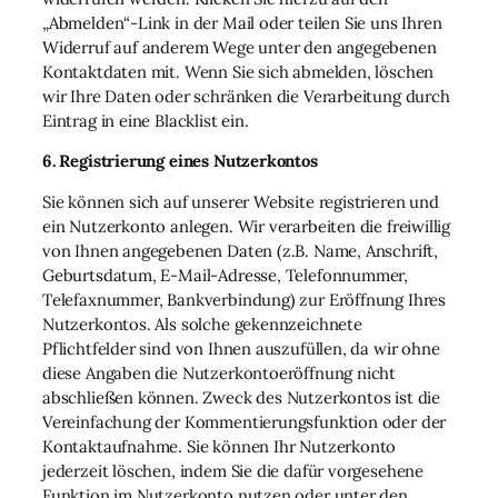
„Abmelden“-Link in der Mail oder teilen Sie uns Ihren
Widerruf auf anderem Wege unter den angegebenen
Kontaktdaten mit. Wenn Sie sich abmelden, löschen
wir Ihre Daten oder schränken die Verarbeitung durch
Eintrag in eine Blacklist ein.
6. Registrierung eines Nutzerkontos
Sie können sich auf unserer Website registrieren und
ein Nutzerkonto anlegen. Wir verarbeiten die freiwillig
von Ihnen angegebenen Daten (z.B. Name, Anschrift,
Geburtsdatum, E-Mail-Adresse, Telefonnummer,
Telefaxnummer, Bankverbindung) zur Eröffnung Ihres
Nutzerkontos. Als solche gekennzeichnete
Pflichtfelder sind von Ihnen auszufüllen, da wir ohne
diese Angaben die Nutzerkontoeröffnung nicht
abschließen können. Zweck des Nutzerkontos ist die
Vereinfachung der Kommentierungsfunktion oder der
Kontaktaufnahme. Sie können Ihr Nutzerkonto
jederzeit löschen, indem Sie die dafür vorgesehene
Funktion im Nutzerkonto nutzen oder unter den