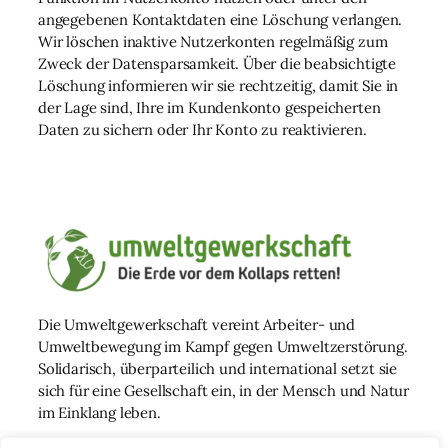
angegebenen Kontaktdaten eine Löschung verlangen.
Wir löschen inaktive Nutzerkonten regelmäßig zum
Zweck der Datensparsamkeit. Über die beabsichtigte
Löschung informieren wir sie rechtzeitig, damit Sie in
der Lage sind, Ihre im Kundenkonto gespeicherten
Daten zu sichern oder Ihr Konto zu reaktivieren.
Die Umweltgewerkschaft vereint Arbeiter- und
Umweltbewegung im Kampf gegen Umweltzerstörung.
Solidarisch, überparteilich und international setzt sie
sich für eine Gesellschaft ein, in der Mensch und Natur
im Einklang leben.