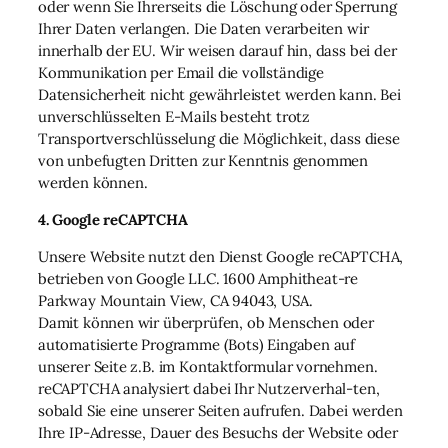
oder wenn Sie Ihrerseits die Löschung oder Sperrung
Ihrer Daten verlangen. Die Daten verarbeiten wir
innerhalb der EU. Wir weisen darauf hin, dass bei der
Kommunikation per Email die vollständige
Datensicherheit nicht gewährleistet werden kann. Bei
unverschlüsselten E-Mails besteht trotz
Transportverschlüsselung die Möglichkeit, dass diese
von unbefugten Dritten zur Kenntnis genommen
werden können.
4. Google reCAPTCHA
Unsere Website nutzt den Dienst Google reCAPTCHA,
betrieben von Google LLC. 1600 Amphitheat-re
Parkway Mountain View, CA 94043, USA.
Damit können wir überprüfen, ob Menschen oder
automatisierte Programme (Bots) Eingaben auf
unserer Seite z.B. im Kontaktformular vornehmen.
reCAPTCHA analysiert dabei Ihr Nutzerverhal-ten,
sobald Sie eine unserer Seiten aufrufen. Dabei werden
Ihre IP-Adresse, Dauer des Besuchs der Website oder