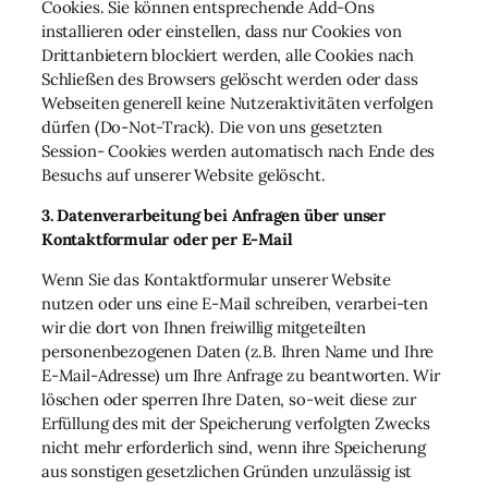
Cookies. Sie können entsprechende Add-Ons
installieren oder einstellen, dass nur Cookies von
Drittanbietern blockiert werden, alle Cookies nach
Schließen des Browsers gelöscht werden oder dass
Webseiten generell keine Nutzeraktivitäten verfolgen
dürfen (Do-Not-Track). Die von uns gesetzten
Session- Cookies werden automatisch nach Ende des
Besuchs auf unserer Website gelöscht.
3. Datenverarbeitung bei Anfragen über unser
Kontaktformular oder per E-Mail
Wenn Sie das Kontaktformular unserer Website
nutzen oder uns eine E-Mail schreiben, verarbei-ten
wir die dort von Ihnen freiwillig mitgeteilten
personenbezogenen Daten (z.B. Ihren Name und Ihre
E-Mail-Adresse) um Ihre Anfrage zu beantworten. Wir
löschen oder sperren Ihre Daten, so-weit diese zur
Erfüllung des mit der Speicherung verfolgten Zwecks
nicht mehr erforderlich sind, wenn ihre Speicherung
aus sonstigen gesetzlichen Gründen unzulässig ist