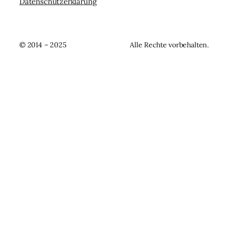
Datenschutzerklärung
© 2014 – 2025
Alle Rechte vorbehalten.