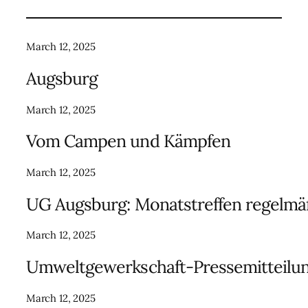
March 12, 2025
Augsburg
March 12, 2025
Vom Campen und Kämpfen
March 12, 2025
UG Augsburg: Monatstreffen regelmä
March 12, 2025
Umweltgewerkschaft-Pressemitteilu
March 12, 2025