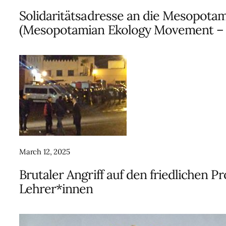
Solidaritätsadresse an die Mesopot
(Mesopotamian Ekology Movement 
March 12, 2025
Brutaler Angriff auf den friedlichen 
Lehrer*innen