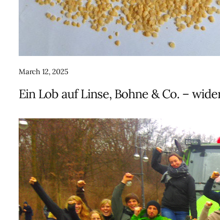
March 12, 2025
Ein Lob auf Linse, Bohne & Co. – wid