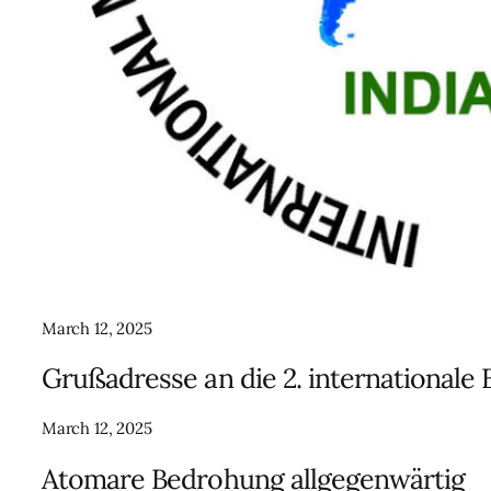
March 12, 2025
Grußadresse an die 2. internationale
March 12, 2025
Atomare Bedrohung allgegenwärtig