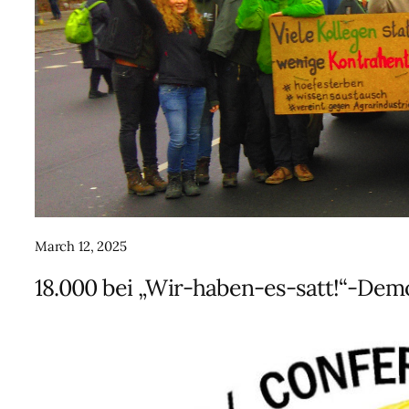
March 12, 2025
18.000 bei „Wir-haben-es-satt!“-Demo