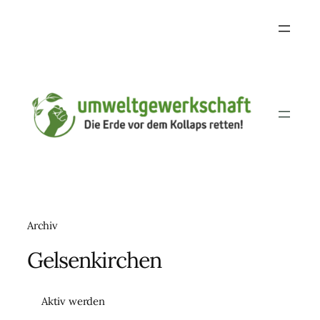
Archiv
Gelsenkirchen
Aktiv werden