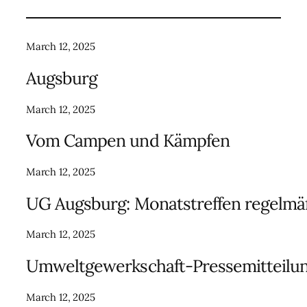
March 12, 2025
Augsburg
March 12, 2025
Vom Campen und Kämpfen
March 12, 2025
UG Augsburg: Monatstreffen regelmä
March 12, 2025
Umweltgewerkschaft-Pressemitteilu
March 12, 2025