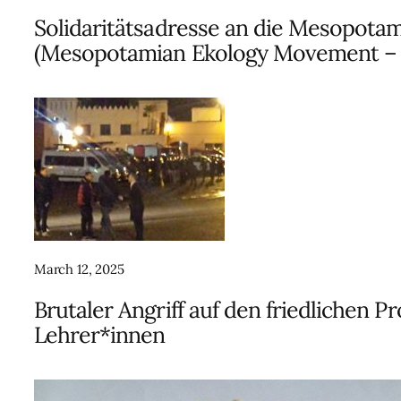
Solidaritätsadresse an die Mesopot
(Mesopotamian Ekology Movement 
March 12, 2025
Brutaler Angriff auf den friedlichen 
Lehrer*innen