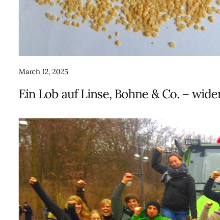
March 12, 2025
Ein Lob auf Linse, Bohne & Co. – wid