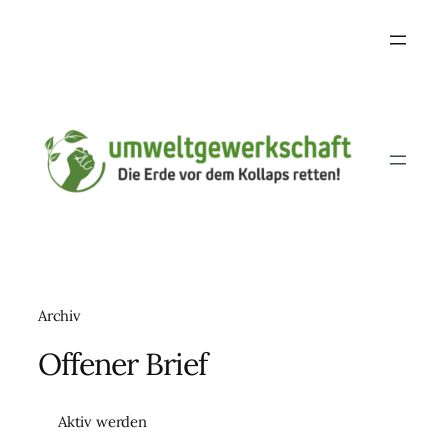
Archiv
Offener Brief
Aktiv werden