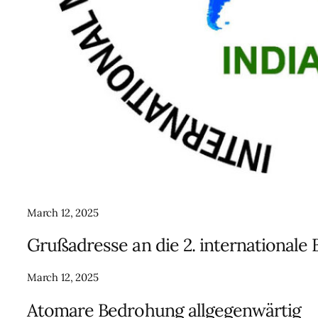
March 12, 2025
Grußadresse an die 2. internationale
March 12, 2025
Atomare Bedrohung allgegenwärtig