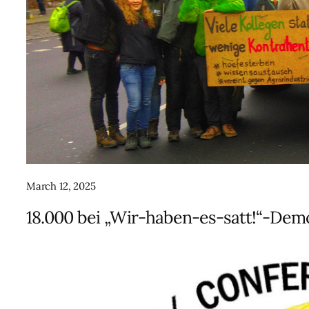
March 12, 2025
18.000 bei „Wir-haben-es-satt!“-Demo