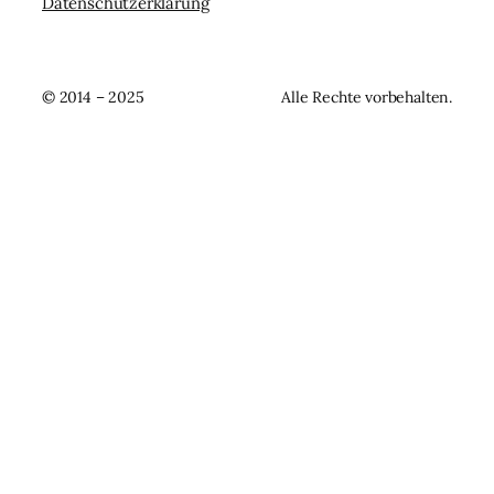
Datenschutzerklärung
© 2014 – 2025
Alle Rechte vorbehalten.