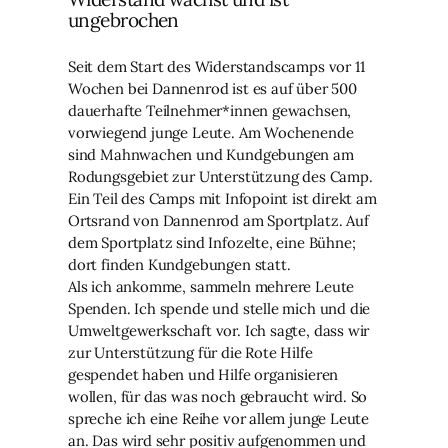
ungebrochen
Seit dem Start des Widerstandscamps vor 11
Wochen bei Dannenrod ist es auf über 500
dauerhafte Teilnehmer*innen gewachsen,
vorwiegend junge Leute. Am Wochenende
sind Mahnwachen und Kundgebungen am
Rodungsgebiet zur Unterstützung des Camp.
Ein Teil des Camps mit Infopoint ist direkt am
Ortsrand von Dannenrod am Sportplatz. Auf
dem Sportplatz sind Infozelte, eine Bühne;
dort finden Kundgebungen statt.
Als ich ankomme, sammeln mehrere Leute
Spenden. Ich spende und stelle mich und die
Umweltgewerkschaft vor. Ich sagte, dass wir
zur Unterstützung für die Rote Hilfe
gespendet haben und Hilfe organisieren
wollen, für das was noch gebraucht wird. So
spreche ich eine Reihe vor allem junge Leute
an. Das wird sehr positiv aufgenommen und