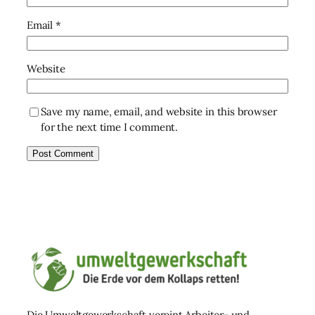
Email
*
Website
Save my name, email, and website in this browser
for the next time I comment.
Die Umweltgewerkschaft vereint Arbeiter- und