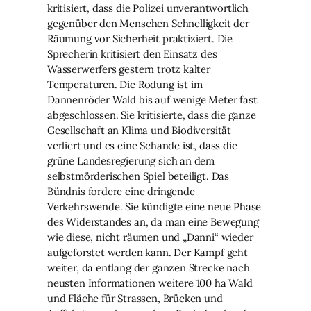
kritisiert, dass die Polizei unverantwortlich
gegenüber den Menschen Schnelligkeit der
Räumung vor Sicherheit praktiziert. Die
Sprecherin kritisiert den Einsatz des
Wasserwerfers gestern trotz kalter
Temperaturen. Die Rodung ist im
Dannenröder Wald bis auf wenige Meter fast
abgeschlossen. Sie kritisierte, dass die ganze
Gesellschaft an Klima und Biodiversität
verliert und es eine Schande ist, dass die
grüne Landesregierung sich an dem
selbstmörderischen Spiel beteiligt. Das
Bündnis fordere eine dringende
Verkehrswende. Sie kündigte eine neue Phase
des Widerstandes an, da man eine Bewegung
wie diese, nicht räumen und „Danni“ wieder
aufgeforstet werden kann. Der Kampf geht
weiter, da entlang der ganzen Strecke nach
neusten Informationen weitere 100 ha Wald
und Fläche für Strassen, Brücken und