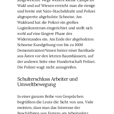
Wald und auf Wiesen erreicht man die riesige
und breite mit Nato-Stacheldraht und Polizei
abgesperrte abgeholzte Schneise. Am
Waldrand hat die Polizei ein großes
Logistikzentrum eingerichtet und stellt sich
wohl auf eine längere Phase des
Widerstandes ein. Am Ende der abgeholzten
Schneise Kundgebung von bis zu 1000
Demonstranten*innen hinter einer Barrikade
aus Ästen vor den letzten Baumhäusern, auf
der anderen Seite eine Hundertschaft Polizei.
Die Polizei wagt nicht anzugreifen.
Schulterschluss Arbeiter und
Umweltbewegung
In einer ganzen Reihe von Gesprächen
begrüßten die Leute die Sicht von uns. Viele
meinten, dass man das Interesse der
Beschäftigen von Ferrero am Arbeitsplatz