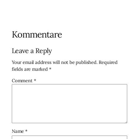
Kommentare
Leave a Reply
Your email address will not be published.
Required
fields are marked
*
Comment
*
Name
*