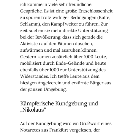
ich komme in viele sehr freundliche
Gespräche. Es ist eine große Entschlossenheit
zu spüren trotz widriger Bedingungen (Kälte,
Schlamm), den Kampf weiter zu führen. Zur
zeit suchen sie mehr direkte Unterstützung
bei der Bevölkerung, dass sich gerade die
Aktivisten auf den Bäumen duschen,
aufwärmen und mal ausruhen können.
Gestern kamen zusätzlich über 1000 Leute,
mobilisiert durch Ende-Gelände und heute
ebenfalls über 1000 zur Unterstützung des
Widerstandes. Ich treffe Leute aus dem
hiesigen Angelverein und erzürnte Bürger aus
der ganzen Umgebung.
Kämpferische Kundgebung und
„Nikolaus“
Auf der Kundgebung wird ein Grußwort eines
Notarztes aus Frankfurt vorgelesen, der