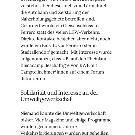
verstehe, aber diese auch vom Lärm durch
die Autobahn und Zerstörung der
Naherholungsgebiete betroffen sind.
Gefordert wurde ein Gleisanschluss für
Ferrero statt des vielen LKW-Verkehrs.
Direkte Kontakte bestehen aber nicht, noch
wurde ein Einsatz vor Ferrero oder in
Stadtallendorf gemacht. Mit Interesse wurde
aufgenommen, dass z.B. auf den Rheinland-
Klimacamp Beschäftigte von RWE mit
Campteilnehmer*innen auf einem Forum
diskutierten.
Solidarität und Interesse an der
Umweltgewerkschaft
Niemand kannte die Umweltgewerkschaft
bisher. Vier Magazine und einige Programme
wurden genommen. Unsere
Verkehrsforderungen wurden gut geheißen.