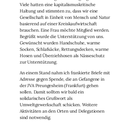
Viele hatten eine kapitalismuskritische
Haltung und stimmten zu, dass wir eine
Gesellschaft in Einheit von Mensch und Natur
basierend auf einer Kreiskaufwirtschaft
brauchen. Eine Frau möchte Mitglied werden.
Begrüßt wurde die Unterstützung von uns.
Gewünscht wurden Handschuhe, warme
Socken, Schlafsäcke, Rettungsdecken, warme
Hosen und Überziehhosen als Nässeschutz
zur Unterstützung.
An einem Stand nahm ich frankierte Briefe mit
Adresse gegen Spende, die an Gefangene in
der JVA Preungesheim (Frankfurt) gehen
sollen. Damit sollten wir bald ein
solidarisches Grußwort als
Umweltgewerkschaft schicken. Weitere
Aktivitäten an den Orten und Delegationen
sind notwendig.