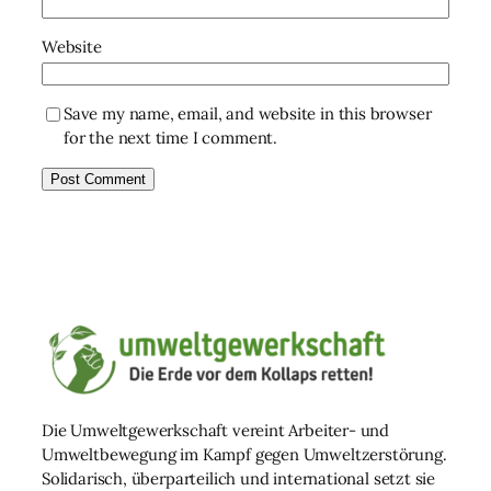
Website
Save my name, email, and website in this browser
for the next time I comment.
Die Umweltgewerkschaft vereint Arbeiter- und
Umweltbewegung im Kampf gegen Umweltzerstörung.
Solidarisch, überparteilich und international setzt sie