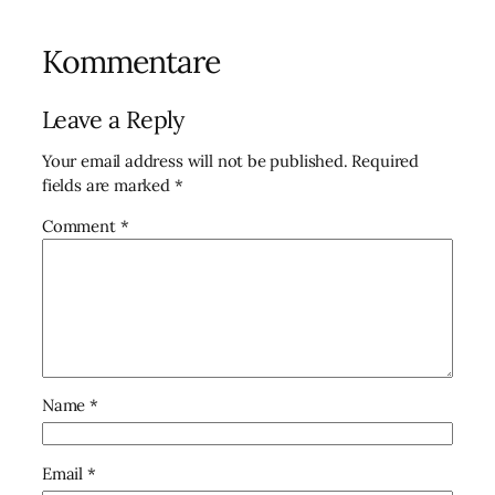
Kommentare
Leave a Reply
Your email address will not be published.
Required
fields are marked
*
Comment
*
Name
*
Email
*