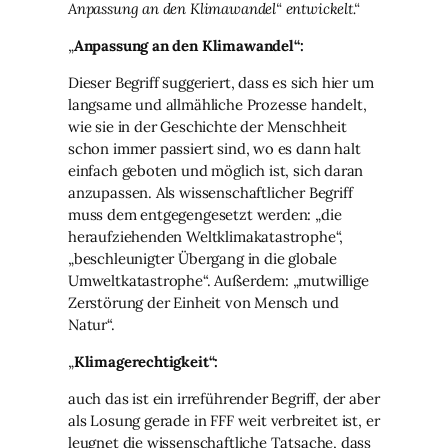
Anpassung an den Klimawandel“ entwickelt.“
„
Anpassung an den Klimawandel“:
Dieser Begriff suggeriert, dass es sich hier um
langsame und allmähliche Prozesse handelt,
wie sie in der Geschichte der Menschheit
schon immer passiert sind, wo es dann halt
einfach geboten und möglich ist, sich daran
anzupassen. Als wissenschaftlicher Begriff
muss dem entgegengesetzt werden: „die
heraufziehenden Weltklimakatastrophe“,
„beschleunigter Übergang in die globale
Umweltkatastrophe“. Außerdem: „mutwillige
Zerstörung der Einheit von Mensch und
Natur“.
„
Klimagerechtigkeit“:
auch das ist ein irreführender Begriff, der aber
als Losung gerade in FFF weit verbreitet ist, er
leugnet die wissenschaftliche Tatsache, dass