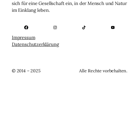
sich für eine Gesellschaft ein, in der Mensch und Natur
im Einklang leben.
Impressum
Datenschutzerklärung
© 2014 – 2025
Alle Rechte vorbehalten.