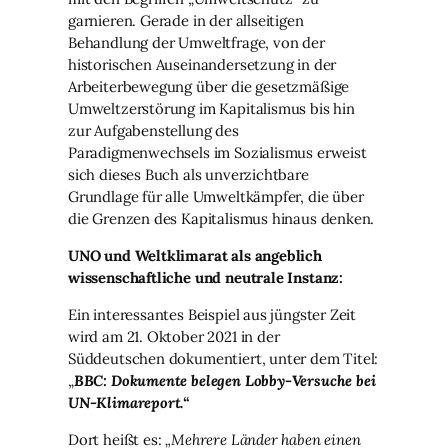
garnieren. Gerade in der allseitigen
Behandlung der Umweltfrage, von der
historischen Auseinandersetzung in der
Arbeiterbewegung über die gesetzmäßige
Umweltzerstörung im Kapitalismus bis hin
zur Aufgabenstellung des
Paradigmenwechsels im Sozialismus erweist
sich dieses Buch als unverzichtbare
Grundlage für alle Umweltkämpfer, die über
die Grenzen des Kapitalismus hinaus denken.
UNO und Weltklimarat als angeblich
wissenschaftliche und neutrale Instanz:
Ein interessantes Beispiel aus jüngster Zeit
wird am 21. Oktober 2021 in der
Süddeutschen dokumentiert, unter dem Titel:
„
BBC: Dokumente belegen Lobby-Versuche bei
UN-Klimareport.“
Dort heißt es:
„Mehrere Länder haben einen