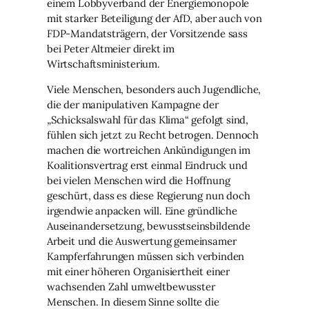
einem Lobbyverband der Energiemonopole
mit starker Beteiligung der AfD, aber auch von
FDP-Mandatsträgern, der Vorsitzende sass
bei Peter Altmeier direkt im
Wirtschaftsministerium.
Viele Menschen, besonders auch Jugendliche,
die der manipulativen Kampagne der
„Schicksalswahl für das Klima“ gefolgt sind,
fühlen sich jetzt zu Recht betrogen. Dennoch
machen die wortreichen Ankündigungen im
Koalitionsvertrag erst einmal Eindruck und
bei vielen Menschen wird die Hoffnung
geschürt, dass es diese Regierung nun doch
irgendwie anpacken will. Eine gründliche
Auseinandersetzung, bewusstseinsbildende
Arbeit und die Auswertung gemeinsamer
Kampferfahrungen müssen sich verbinden
mit einer höheren Organisiertheit einer
wachsenden Zahl umweltbewusster
Menschen. In diesem Sinne sollte die