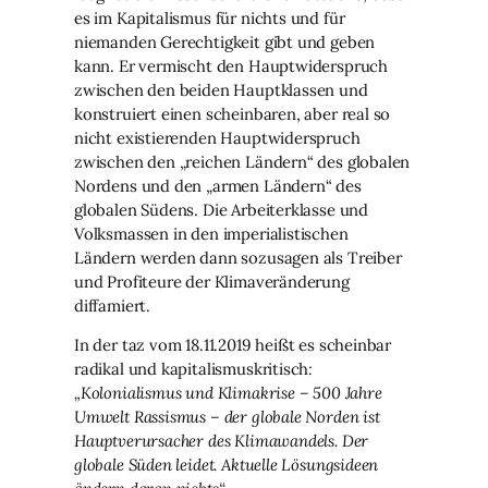
es im Kapitalismus für nichts und für
niemanden Gerechtigkeit gibt und geben
kann. Er vermischt den Hauptwiderspruch
zwischen den beiden Hauptklassen und
konstruiert einen scheinbaren, aber real so
nicht existierenden Hauptwiderspruch
zwischen den „reichen Ländern“ des globalen
Nordens und den „armen Ländern“ des
globalen Südens. Die Arbeiterklasse und
Volksmassen in den imperialistischen
Ländern werden dann sozusagen als Treiber
und Profiteure der Klimaveränderung
diffamiert.
In der taz vom 18.11.2019 heißt es scheinbar
radikal und kapitalismuskritisch
:
„Kolonialismus und Klimakrise – 500 Jahre
Umwelt Rassismus – der globale Norden ist
Hauptverursacher des Klimawandels. Der
globale Süden leidet. Aktuelle Lösungsideen