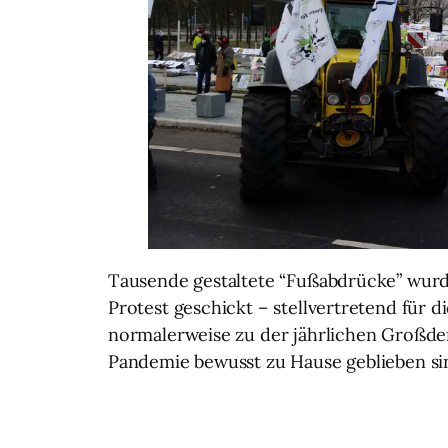
Tausende gestaltete “Fußabdrücke” wurd
Protest geschickt – stellvertretend für 
normalerweise zu der jährlichen Großd
Pandemie bewusst zu Hause geblieben si