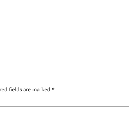
red fields are marked
*