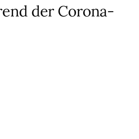
rend der Corona-