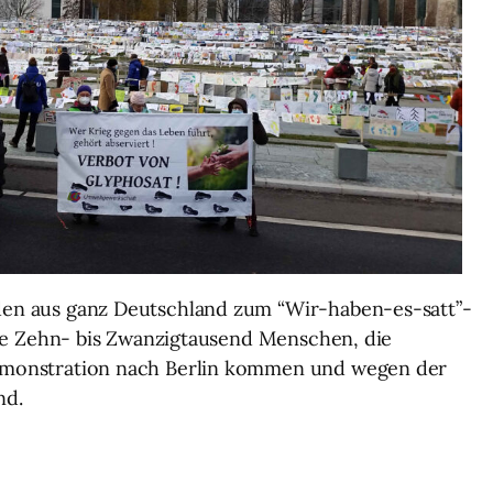
en aus ganz Deutschland zum “Wir-haben-es-satt”-
die Zehn- bis Zwanzigtausend Menschen, die
emonstration nach Berlin kommen und wegen der
nd.