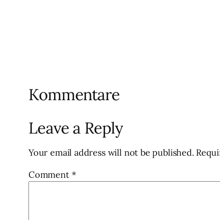
Kommentare
Leave a Reply
Your email address will not be published.
Requi
Comment
*