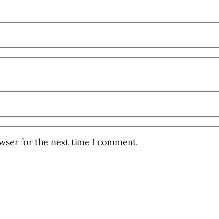
owser for the next time I comment.