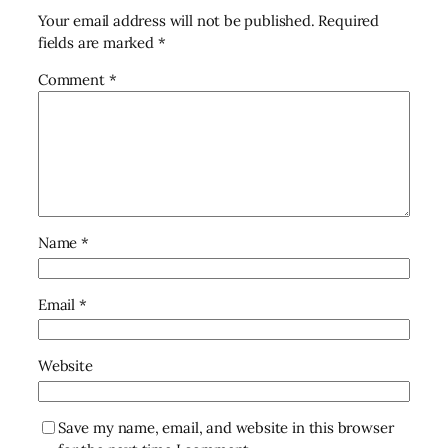
Your email address will not be published.
Required
fields are marked
*
Comment
*
Name
*
Email
*
Website
Save my name, email, and website in this browser