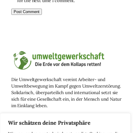
for the next time I comment.
Die Umweltgewerkschaft vereint Arbeiter- und
Umweltbewegung im Kampf gegen Umweltzerstörung.
Solidarisch, überparteilich und international setzt sie
sich für eine Gesellschaft ein, in der Mensch und Natur
im Einklang leben.
Wir schätzen deine Privatsphäre
Impressum