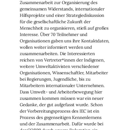
Zusammenarbeit zur Organisierung des
gemeinsamen Widerstands, internationaler
Hilfsprojekte und einer Strategiediskussion
für die gesellschaftliche Zukunft der
Menschheit zu organisieren, stieß auf großes
Interesse. Über 70 Teilnehmer und
Organisationen gaben uns ihre Kontaktdaten,
wollen weiter informiert werden und
zusammenarbeiten. Die Interessierten
reichen von Vertreter*innen der Indigenen,
weitere Umweltaktivisten verschiedener
Organisationen, Wissenschaftler, Mitarbeiter
bei Regierungen, Jugendliche, bis zu
Mitarbeitern internationaler Unternehmen.
Dass Umwelt- und Arbeiterbewegung hier
zusammen kommen müssen war ein neuer
Gedanke, der gut aufgefasst wurde. Schon
der Vorbereitungsprozess des IEC ist ein
Prozess des gegenseitigen Kennenlernens
und der Zusammenarbeit. Dafür wurde bei