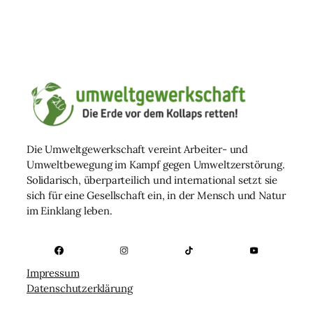
Die Umweltgewerkschaft vereint Arbeiter- und
Umweltbewegung im Kampf gegen Umweltzerstörung.
Solidarisch, überparteilich und international setzt sie
sich für eine Gesellschaft ein, in der Mensch und Natur
im Einklang leben.
Impressum
Datenschutzerklärung