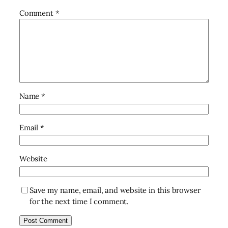
Comment
*
Name
*
Email
*
Website
Save my name, email, and website in this browser
for the next time I comment.