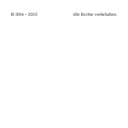
© 2014 – 2025
Alle Rechte vorbehalten.