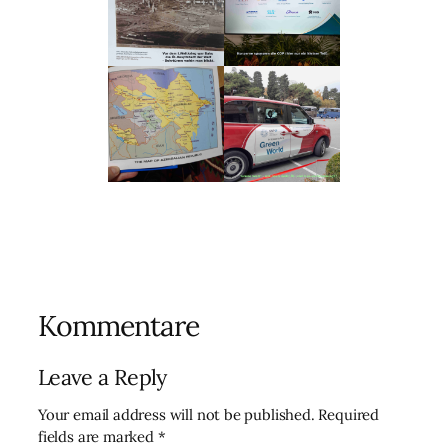
Kommentare
Leave a Reply
Your email address will not be published.
Required
fields are marked
*