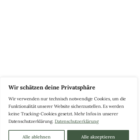
Wir schätzen deine Privatsphäre
Wir verwenden nur technisch notwendige Cookies, um die
Funktionalität unserer Website sicherzustellen. Es werden
keine Tracking-Cookies gesetzt. Mehr Infos in unserer
Datenschutzerklärung.
Datenschutzerklärung
Alle ablehnen
Alle akzeptieren