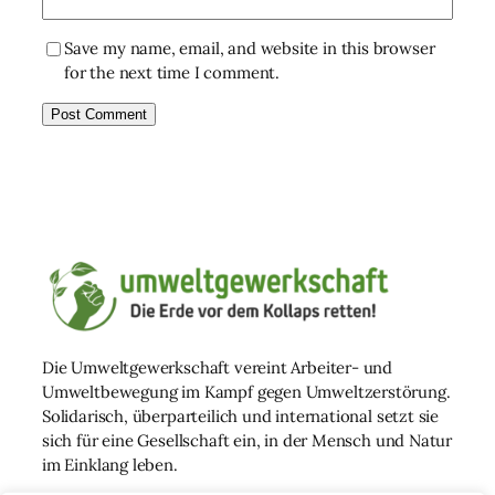
Save my name, email, and website in this browser
for the next time I comment.
Die Umweltgewerkschaft vereint Arbeiter- und
Umweltbewegung im Kampf gegen Umweltzerstörung.
Solidarisch, überparteilich und international setzt sie
sich für eine Gesellschaft ein, in der Mensch und Natur
im Einklang leben.