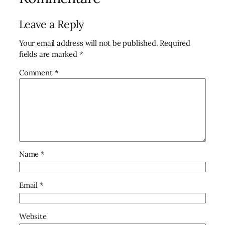
Leave a Reply
Your email address will not be published.
Required
fields are marked
*
Comment
*
Name
*
Email
*
Website