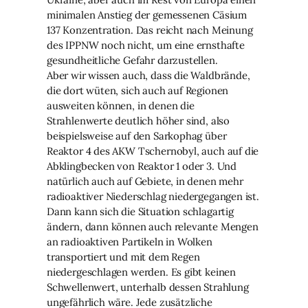
minimalen Anstieg der gemessenen Cäsium
137 Konzentration. Das reicht nach Meinung
des IPPNW noch nicht, um eine ernsthafte
gesundheitliche Gefahr darzustellen.
Aber wir wissen auch, dass die Waldbrände,
die dort wüten, sich auch auf Regionen
ausweiten können, in denen die
Strahlenwerte deutlich höher sind, also
beispielsweise auf den Sarkophag über
Reaktor 4 des AKW Tschernobyl, auch auf die
Abklingbecken von Reaktor 1 oder 3. Und
natürlich auch auf Gebiete, in denen mehr
radioaktiver Niederschlag niedergegangen ist.
Dann kann sich die Situation schlagartig
ändern, dann können auch relevante Mengen
an radioaktiven Partikeln in Wolken
transportiert und mit dem Regen
niedergeschlagen werden. Es gibt keinen
Schwellenwert, unterhalb dessen Strahlung
ungefährlich wäre. Jede zusätzliche