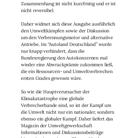
Zusammenhang ist nicht kurzfristig und er ist
nicht reversibel.
Daher widmet sich diese Ausgabe ausführlich
den Umweltkämpfen sowie der Diskussion
um den Verbrennungsmotor und alternative
Antriebe. Im “Autoland Deutschland” wurde
nur knapp verhindert, dass die
Bundesregierung den Autokonzernen mal
wieder eine Abwrackprämie zukommen ließ,
die ein Ressourcen- und Umweltverbrechen
ersten Grades gewesen wäre.
So wie die Hauptverursacher der
Klimakatastrophe eine globale
Verbrecherbande sind, so ist der Kampf um
die Umwelt nicht nur ein nationaler, sondern
ebenso ein globaler Kampf. Daher liefert das
Magazin der Umweltgewerkschaft
Informationen und Diskussionsbeiträge