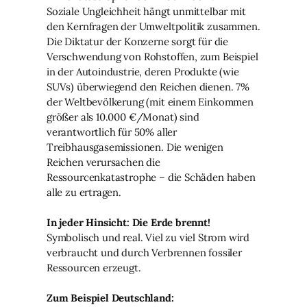
Soziale Ungleichheit hängt unmittelbar mit
den Kernfragen der Umweltpolitik zusammen.
Die Diktatur der Konzerne sorgt für die
Verschwendung von Rohstoffen, zum Beispiel
in der Autoindustrie, deren Produkte (wie
SUVs) überwiegend den Reichen dienen. 7%
der Weltbevölkerung (mit einem Einkommen
größer als 10.000 €/Monat) sind
verantwortlich für 50% aller
Treibhausgasemissionen. Die wenigen
Reichen verursachen die
Ressourcenkatastrophe – die Schäden haben
alle zu ertragen.
In jeder Hinsicht: Die Erde brennt!
Symbolisch und real. Viel zu viel Strom wird
verbraucht und durch Verbrennen fossiler
Ressourcen erzeugt.
Zum Beispiel Deutschland: