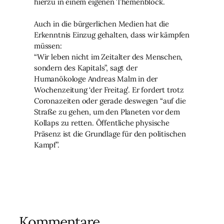
hierzu in einem eigenen Themenblock.
Auch in die bürgerlichen Medien hat die
Erkenntnis Einzug gehalten, dass wir kämpfen
müssen:
“Wir leben nicht im Zeitalter des Menschen,
sondern des Kapitals”, sagt der
Humanökologe Andreas Malm in der
Wochenzeitung ‘der Freitag’. Er fordert trotz
Coronazeiten oder gerade deswegen “auf die
Straße zu gehen, um den Planeten vor dem
Kollaps zu retten. Öffentliche physische
Präsenz ist die Grundlage für den politischen
Kampf”.
Kommentare