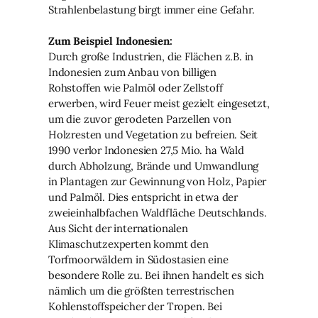
Strahlenbelastung birgt immer eine Gefahr.
Zum Beispiel Indonesien:
Durch große Industrien, die Flächen z.B. in
Indonesien zum Anbau von billigen
Rohstoffen wie Palmöl oder Zellstoff
erwerben, wird Feuer meist gezielt eingesetzt,
um die zuvor gerodeten Parzellen von
Holzresten und Vegetation zu befreien. Seit
1990 verlor Indonesien 27,5 Mio. ha Wald
durch Abholzung, Brände und Umwandlung
in Plantagen zur Gewinnung von Holz, Papier
und Palmöl. Dies entspricht in etwa der
zweieinhalbfachen Waldfläche Deutschlands.
Aus Sicht der internationalen
Klimaschutzexperten kommt den
Torfmoorwäldern in Südostasien eine
besondere Rolle zu. Bei ihnen handelt es sich
nämlich um die größten terrestrischen
Kohlenstoffspeicher der Tropen. Bei