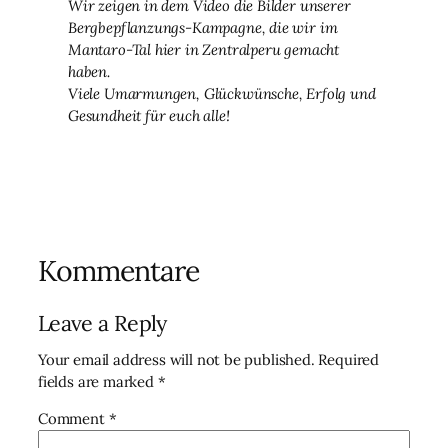
Wir zeigen in dem Video die Bilder unserer
Bergbepflanzungs-Kampagne, die wir im
Mantaro-Tal hier in Zentralperu gemacht
haben.
Viele Umarmungen, Glückwünsche, Erfolg und
Gesundheit für euch alle!
Kommentare
Leave a Reply
Your email address will not be published.
Required
fields are marked
*
Comment
*