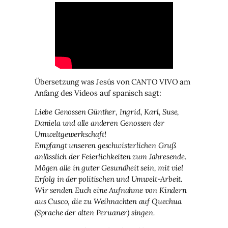
Übersetzung was Jesús von CANTO VIVO am
Anfang des Videos auf spanisch sagt:
Liebe Genossen Günther, Ingrid, Karl, Suse,
Daniela und alle anderen Genossen der
Umweltgewerkschaft!
Empfangt unseren geschwisterlichen Gruß
anlässlich der Feierlichkeiten zum Jahresende.
Mögen alle in guter Gesundheit sein, mit viel
Erfolg in der politischen und Umwelt-Arbeit.
Wir senden Euch eine Aufnahme von Kindern
aus Cusco, die zu Weihnachten auf Quechua
(Sprache der alten Peruaner) singen.