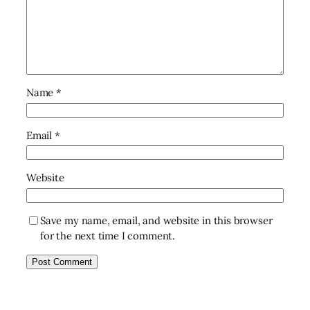
Name
*
Email
*
Website
Save my name, email, and website in this browser
for the next time I comment.