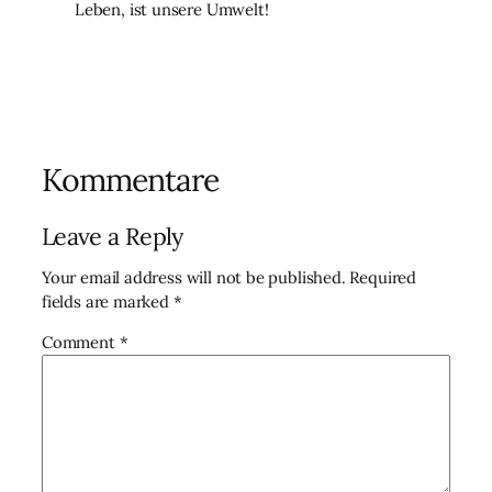
Leben, ist unsere Umwelt!
Kommentare
Leave a Reply
Your email address will not be published.
Required
fields are marked
*
Comment
*