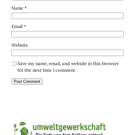
Name
*
Email
*
Website
Save my name, email, and website in this browser
for the next time I comment.