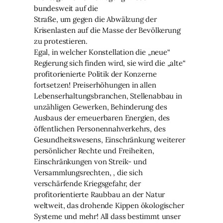
bundesweit auf die
Straße, um gegen die Abwälzung der
Krisenlasten auf die Masse der Bevölkerung
zu protestieren.
Egal, in welcher Konstellation die „neue“
Regierung sich finden wird, sie wird die „alte“
profitorienierte Politik der Konzerne
fortsetzen! Preiserhöhungen in allen
Lebenserhaltungsbranchen, Stellenabbau in
unzähligen Gewerken, Behinderung des
Ausbaus der erneuerbaren Energien, des
öffentlichen Personennahverkehrs, des
Gesundheitswesens, Einschränkung weiterer
persönlicher Rechte und Freiheiten,
Einschränkungen von Streik- und
Versammlungsrechten, , die sich
verschärfende Kriegsgefahr, der
profitorientierte Raubbau an der Natur
weltweit, das drohende Kippen ökologischer
Systeme und mehr! All dass bestimmt unser