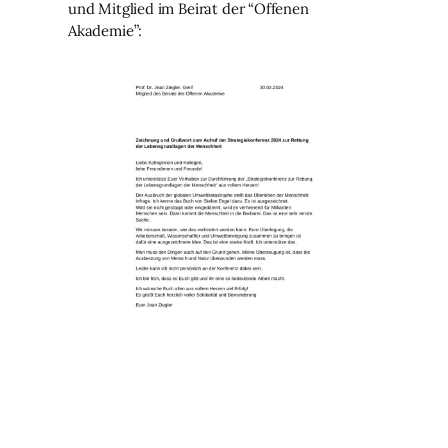
und Mitglied im Beirat der “Offenen
Akademie”: