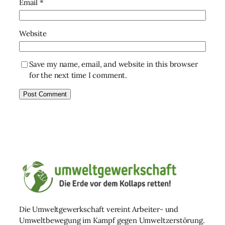
Email
*
Website
Save my name, email, and website in this browser
for the next time I comment.
Die Umweltgewerkschaft vereint Arbeiter- und
Umweltbewegung im Kampf gegen Umweltzerstörung.