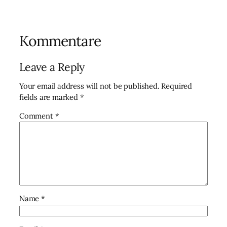
Kommentare
Leave a Reply
Your email address will not be published.
Required
fields are marked
*
Comment
*
Name
*