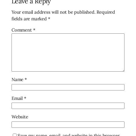
Leave a Reply
Your email address will not be published.
Required
fields are marked
*
Comment
*
Name
*
Email
*
Website
Save my name, email, and website in this browser