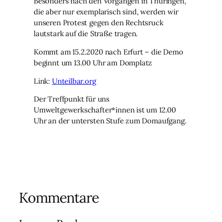
Besonders nach den Vorgängen in Thüringen,
die aber nur exemplarisch sind, werden wir
unseren Protest gegen den Rechtsruck
lautstark auf die Straße tragen.
Kommt am 15.2.2020 nach Erfurt – die Demo
beginnt um 13.00 Uhr am Domplatz
Link:
Unteilbar.org
Der Treffpunkt für uns
Umweltgewerkschafter*innen ist um 12.00
Uhr an der untersten Stufe zum Domaufgang.
Kommentare