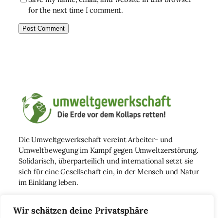
for the next time I comment.
Die Umweltgewerkschaft vereint Arbeiter- und
Umweltbewegung im Kampf gegen Umweltzerstörung.
Solidarisch, überparteilich und international setzt sie
sich für eine Gesellschaft ein, in der Mensch und Natur
im Einklang leben.
Wir schätzen deine Privatsphäre