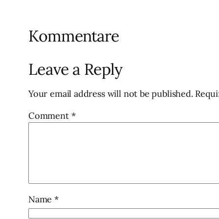
Kommentare
Leave a Reply
Your email address will not be published.
Requi
Comment
*
Name
*