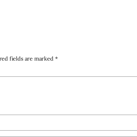
red fields are marked
*