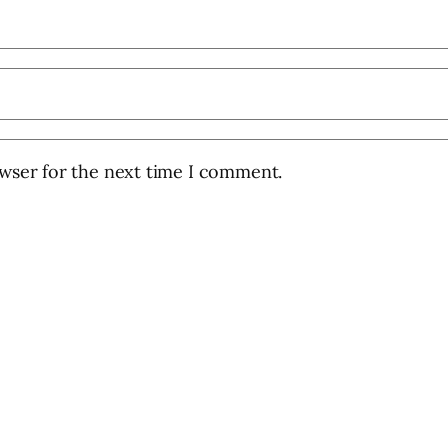
owser for the next time I comment.