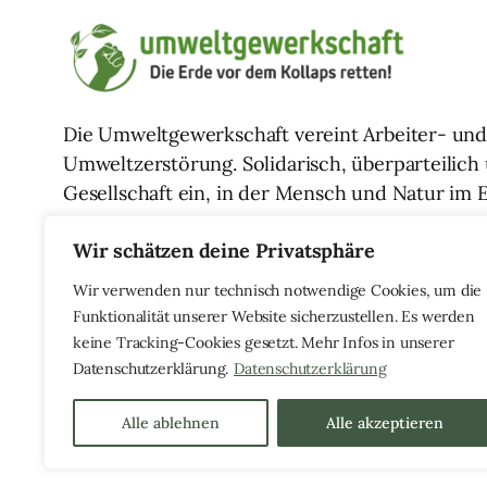
Die Umweltgewerkschaft vereint Arbeiter- u
Umweltzerstörung. Solidarisch, überparteilich u
Gesellschaft ein, in der Mensch und Natur im E
Wir schätzen deine Privatsphäre
Wir verwenden nur technisch notwendige Cookies, um die
Funktionalität unserer Website sicherzustellen. Es werden
keine Tracking-Cookies gesetzt. Mehr Infos in unserer
Datenschutzerklärung.
Datenschutzerklärung
© 2014 – 2025
Alle ablehnen
Alle akzeptieren