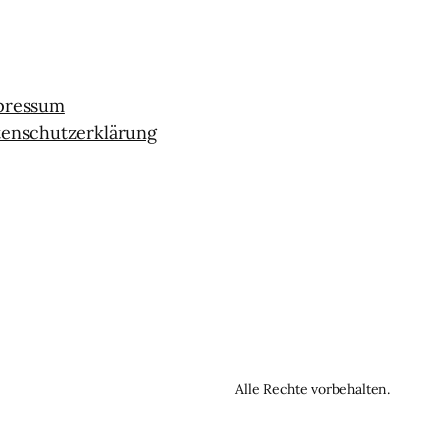
pressum
tenschutzerklärung
Alle Rechte vorbehalten.