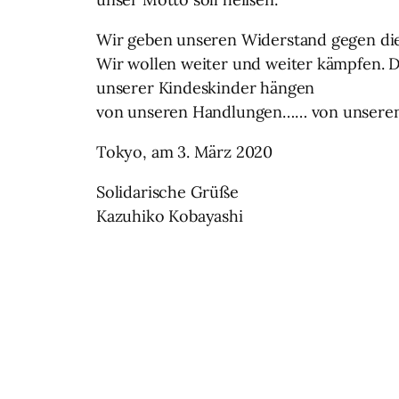
Wir geben unseren Widerstand gegen die
Wir wollen weiter und weiter kämpfen.
unserer Kindeskinder hängen
von unseren Handlungen…… von unseren 
Tokyo, am 3. März 2020
Solidarische Grüße
Kazuhiko Kobayashi