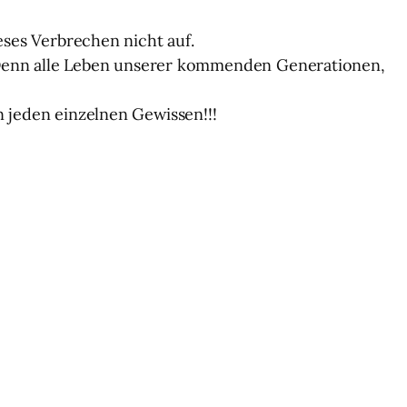
ses Verbrechen nicht auf.
 Denn alle Leben unserer kommenden Generationen,
jeden einzelnen Gewissen!!!