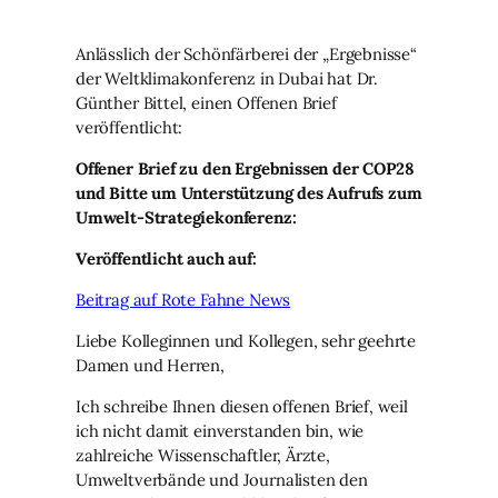
Anlässlich der Schönfärberei der „Ergebnisse“
der Weltklimakonferenz in Dubai hat Dr.
Günther Bittel, einen Offenen Brief
veröffentlicht:
Offener Brief zu den Ergebnissen der COP28
und Bitte um Unterstützung des Aufrufs zum
Umwelt-Strategiekonferenz:
Veröffentlicht auch auf:
Beitrag auf Rote Fahne News
Liebe Kolleginnen und Kollegen, sehr geehrte
Damen und Herren,
Ich schreibe Ihnen diesen offenen Brief, weil
ich nicht damit einverstanden bin, wie
zahlreiche Wissenschaftler, Ärzte,
Umweltverbände und Journalisten den