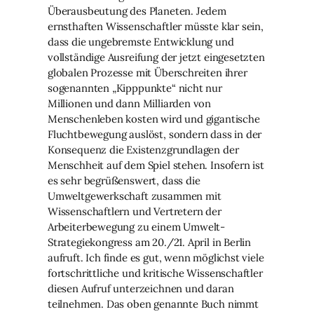
Überausbeutung des Planeten. Jedem
ernsthaften Wissenschaftler müsste klar sein,
dass die ungebremste Entwicklung und
vollständige Ausreifung der jetzt eingesetzten
globalen Prozesse mit Überschreiten ihrer
sogenannten „Kipppunkte“ nicht nur
Millionen und dann Milliarden von
Menschenleben kosten wird und gigantische
Fluchtbewegung auslöst, sondern dass in der
Konsequenz die Existenzgrundlagen der
Menschheit auf dem Spiel stehen. Insofern ist
es sehr begrüßenswert, dass die
Umweltgewerkschaft zusammen mit
Wissenschaftlern und Vertretern der
Arbeiterbewegung zu einem Umwelt-
Strategiekongress am 20./21. April in Berlin
aufruft. Ich finde es gut, wenn möglichst viele
fortschrittliche und kritische Wissenschaftler
diesen Aufruf unterzeichnen und daran
teilnehmen. Das oben genannte Buch nimmt