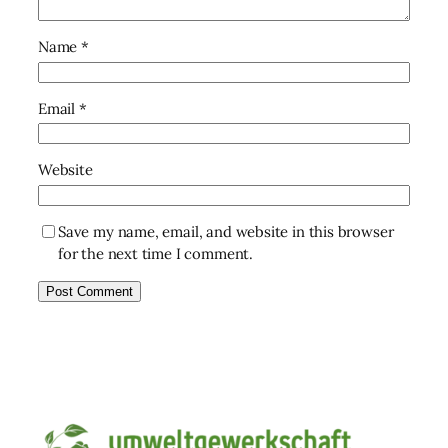
Name
*
Email
*
Website
Save my name, email, and website in this browser
for the next time I comment.