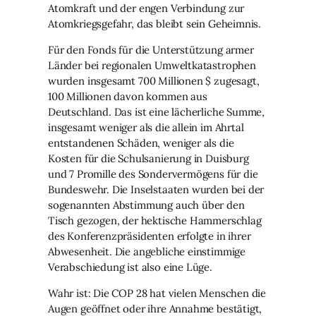
Atomkraft und der engen Verbindung zur
Atomkriegsgefahr, das bleibt sein Geheimnis.
Für den Fonds für die Unterstützung armer
Länder bei regionalen Umweltkatastrophen
wurden insgesamt 700 Millionen $ zugesagt,
100 Millionen davon kommen aus
Deutschland. Das ist eine lächerliche Summe,
insgesamt weniger als die allein im Ahrtal
entstandenen Schäden, weniger als die
Kosten für die Schulsanierung in Duisburg
und 7 Promille des Sondervermögens für die
Bundeswehr. Die Inselstaaten wurden bei der
sogenannten Abstimmung auch über den
Tisch gezogen, der hektische Hammerschlag
des Konferenzpräsidenten erfolgte in ihrer
Abwesenheit. Die angebliche einstimmige
Verabschiedung ist also eine Lüge.
Wahr ist: Die COP 28 hat vielen Menschen die
Augen geöffnet oder ihre Annahme bestätigt,