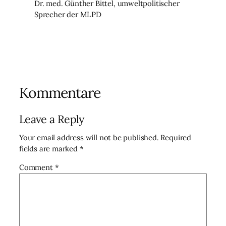
Dr. med. Günther Bittel, umweltpolitischer
Sprecher der MLPD
Kommentare
Leave a Reply
Your email address will not be published.
Required
fields are marked
*
Comment
*