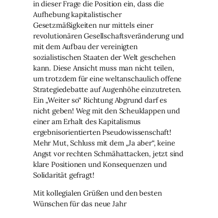
in dieser Frage die Position ein, dass die
Aufhebung kapitalistischer
Gesetzmäßigkeiten nur mittels einer
revolutionären Gesellschaftsveränderung und
mit dem Aufbau der vereinigten
sozialistischen Staaten der Welt geschehen
kann. Diese Ansicht muss man nicht teilen,
um trotzdem für eine weltanschaulich offene
Strategiedebatte auf Augenhöhe einzutreten.
Ein „Weiter so“ Richtung Abgrund darf es
nicht geben! Weg mit den Scheuklappen und
einer am Erhalt des Kapitalismus
ergebnisorientierten Pseudowissenschaft!
Mehr Mut, Schluss mit dem „Ja aber“, keine
Angst vor rechten Schmähattacken, jetzt sind
klare Positionen und Konsequenzen und
Solidarität gefragt!
Mit kollegialen Grüßen und den besten
Wünschen für das neue Jahr