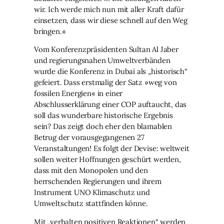
wir. Ich werde mich nun mit aller Kraft dafür
einsetzen, dass wir diese schnell auf den Weg
bringen.«
Vom Konferenzpräsidenten Sultan Al Jaber
und regierungsnahen Umweltverbänden
wurde die Konferenz in Dubai als „historisch“
gefeiert. Dass erstmalig der Satz »weg von
fossilen Energien« in einer
Abschlusserklärung einer COP auftaucht, das
soll das wunderbare historische Ergebnis
sein? Das zeigt doch eher den blamablen
Betrug der vorausgegangenen 27
Veranstaltungen! Es folgt der Devise: weltweit
sollen weiter Hoffnungen geschürt werden,
dass mit den Monopolen und den
herrschenden Regierungen und ihrem
Instrument UNO Klimaschutz und
Umweltschutz stattfinden könne.
Mit „verhalten positiven Reaktionen“ werden